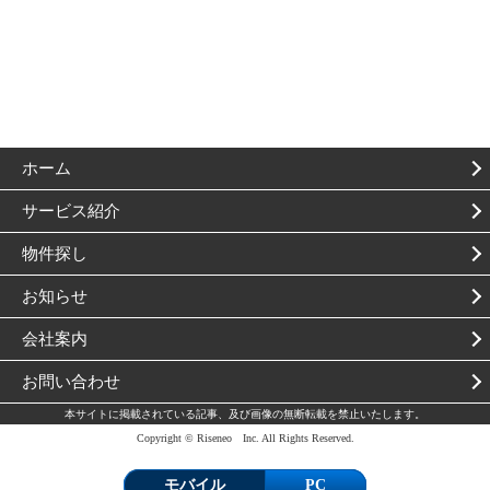
ホーム
サービス紹介
物件探し
お知らせ
会社案内
お問い合わせ
本サイトに掲載されている記事、及び画像の無断転載を禁止いたします。
Copyright © Riseneo Inc. All Rights Reserved.
モバイル
PC