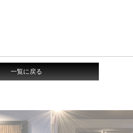
一覧に戻る