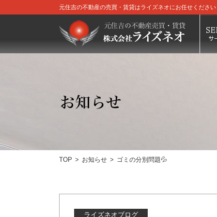
元住吉の不動産の売買・賃貸はライズネオにお任せください
TOP
お知らせ
ゴミの分別問題💦
ライズネオブログ