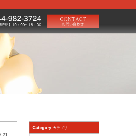
Category
カテゴリ
3.21