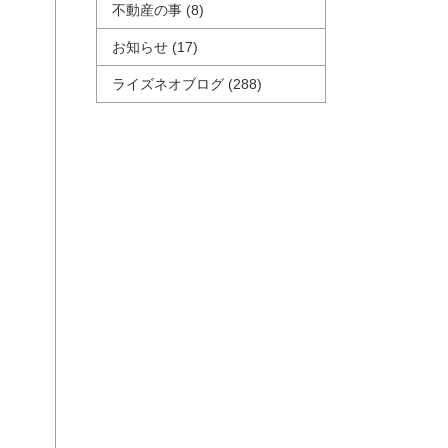
不動産の事
(8)
お知らせ
(17)
ライズネオブログ
(288)