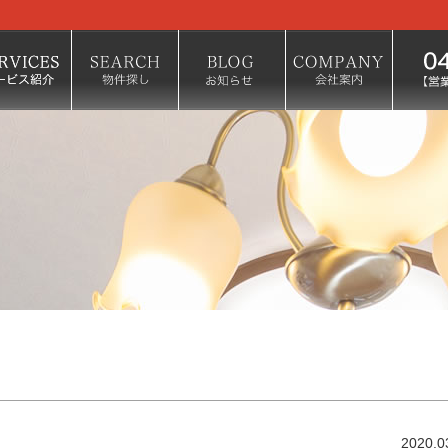
2020.0