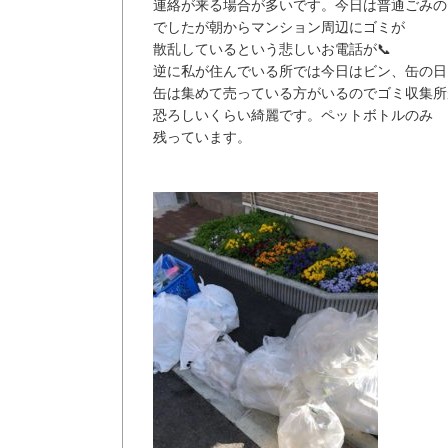
連絡が来る場合が多いです。今日は普通ごみの
でしたが朝からマンション周辺にゴミが
散乱しているという悲しいお電話が📞
逆に私が住んでいる所では今日はビン、缶の日
缶は集めて売っている方がいるのでゴミ収集所
恐ろしいくらい綺麗です。ペットボトルのみ
残っています。