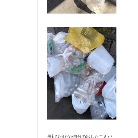
最初は何だか自分の出したゴミが