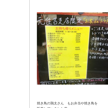
焼き鳥の鶏太さん もお弁当や焼き鳥を