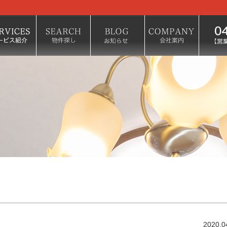
2020.0