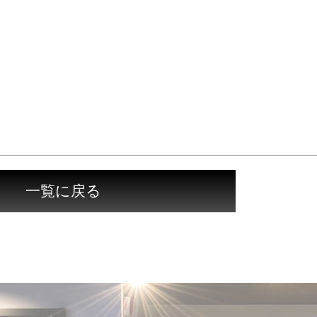
一覧に戻る