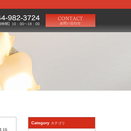
Category
カテゴリ
4.16