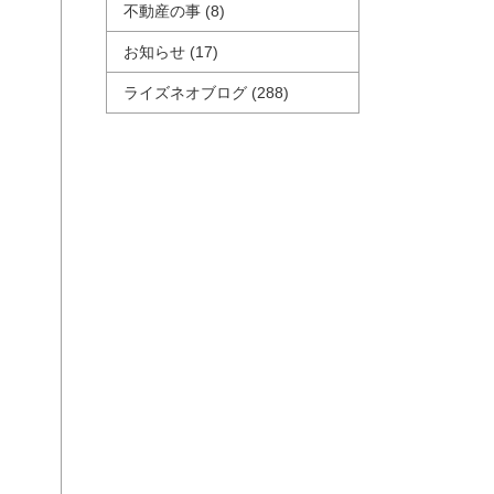
不動産の事
(8)
お知らせ
(17)
ライズネオブログ
(288)