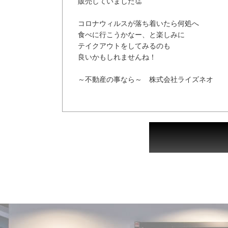
販売していました👏
コロナウィルスが落ち着いたら何処へ
食べに行こうかなー、と楽しみに
テイクアウトをしてみるのも
良いかもしれませんね！
～不動産の事なら～ 株式会社ライズネオ