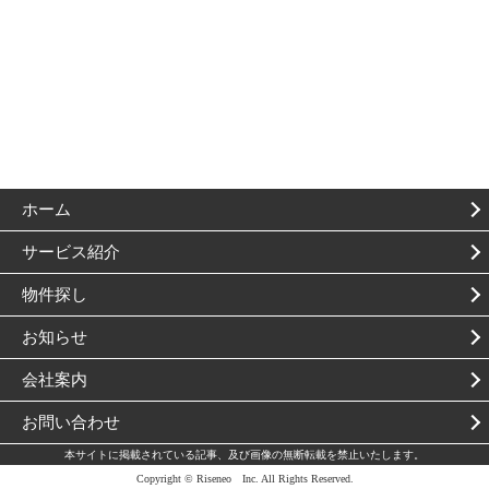
ホーム
サービス紹介
物件探し
お知らせ
会社案内
お問い合わせ
本サイトに掲載されている記事、及び画像の無断転載を禁止いたします。
Copyright © Riseneo Inc. All Rights Reserved.