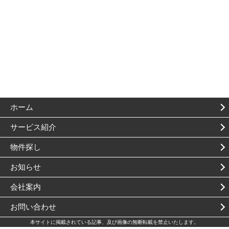
ホーム
サービス紹介
物件探し
お知らせ
会社案内
お問い合わせ
本サイトに掲載されている記事、及び画像の無断転載を禁止いたします。