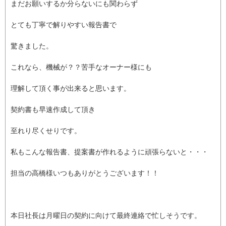
まだお願いするか分らないにも関わらず
とても丁寧で解りやすい報告書で
驚きました。
これなら、機械が？？苦手なオーナー様にも
理解して頂く事が出来ると思います。
契約書も早速作成して頂き
至れり尽くせりです。
私もこんな報告書、提案書が作れるように頑張らないと・・・
担当の高橋様いつもありがとうございます！！
本日社長は月曜日の契約に向けて最終連絡で忙しそうです。