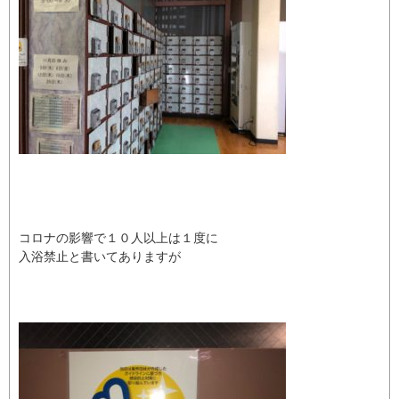
コロナの影響で１０人以上は１度に
入浴禁止と書いてありますが