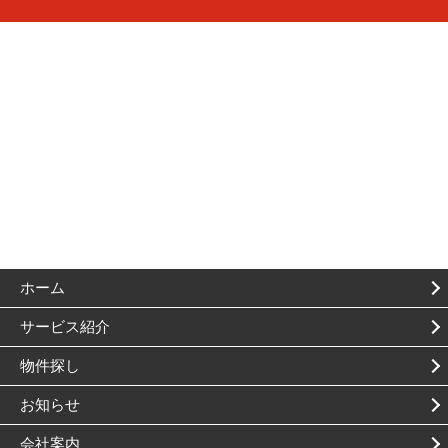
ホーム
サービス紹介
物件探し
お知らせ
会社案内