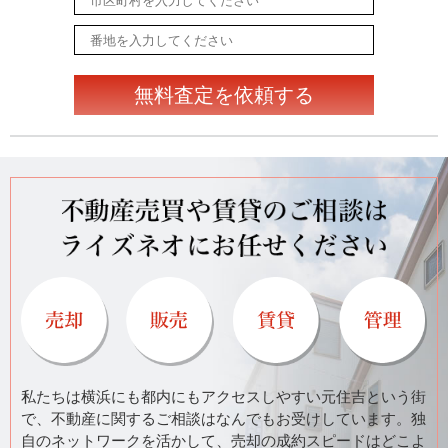
無料査定を依頼する
私たちは横浜にも都内にもアクセスしやすい元住吉という街
で、不動産に関するご相談はなんでもお受けしています。独
自のネットワークを活かして、売却の成約スピードはどこよ