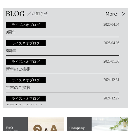
2026.04.04
ライズネオブログ
9周年
2025.04.05
ライズネオブログ
8周年
2025.01.08
ライズネオブログ
新年のご挨拶
2024.12.31
ライズネオブログ
年末のご挨拶
2024.12.27
ライズネオブログ
冬季休業のお知らせ
2024.04.04
ライズネオブログ
７周年