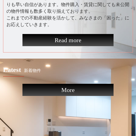
りも早い自信があります。物件購入・賃貸に関しても未公開
の物件情報も数多く取り揃えております。
これまでの不動産経験を活かして、みなさまの「困った」に
お応えしていきます。
Read more
Latest
新着物件
More