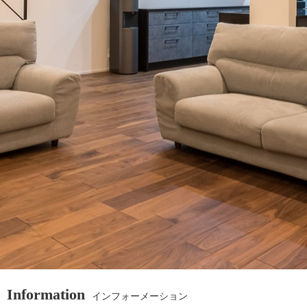
Information
インフォーメーション