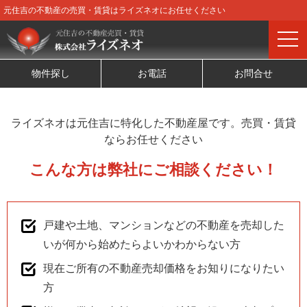
元住吉の不動産の売買・賃貸はライズネオにお任せください
物件探し
お電話
お問合せ
ライズネオは元住吉に特化した不動産屋です。売買・賃貸
ならお任せください
こんな方は弊社に
ご相談ください！
戸建や土地、マンションなどの不動産を売却した
いが何から始めたらよいかわからない方
現在ご所有の不動産売却価格をお知りになりたい
方