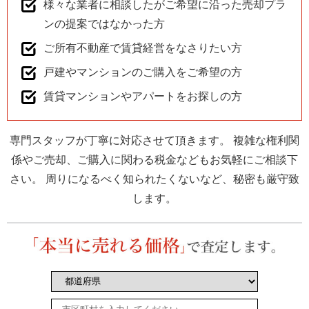
様々な業者に相談したがご希望に沿った売却プラ
ンの提案ではなかった方
ご所有不動産で賃貸経営をなさりたい方
戸建やマンションのご購入をご希望の方
賃貸マンションやアパートをお探しの方
専門スタッフが丁寧に対応させて頂きます。
複雑な権利関
係やご売却、ご購入に関わる税金などもお気軽にご相談下
さい。
周りになるべく知られたくないなど、秘密も厳守致
します。